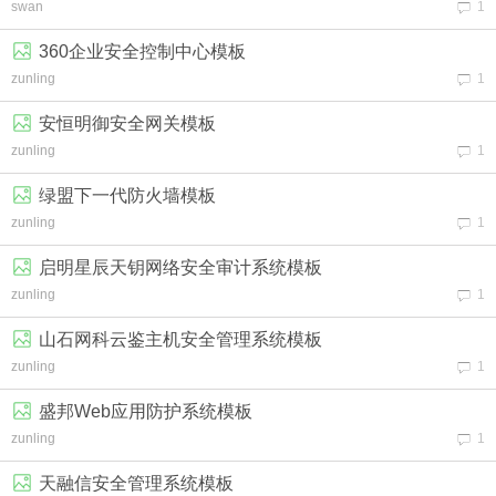
swan
1
360企业安全控制中心模板
zunling
1
安恒明御安全网关模板
zunling
1
绿盟下一代防火墙模板
zunling
1
启明星辰天钥网络安全审计系统模板
zunling
1
山石网科云鉴主机安全管理系统模板
zunling
1
盛邦Web应用防护系统模板
zunling
1
天融信安全管理系统模板