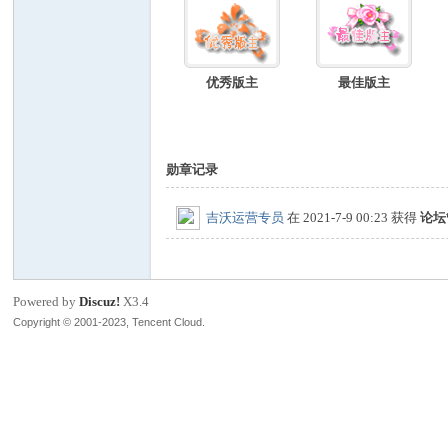
co
优秀版主
最佳版主
勋章记录
吉沃运营专员
在 2021-7-9 00:23 获得
论坛
y
Powered by
Discuz!
X3.4
Copyright © 2001-2023, Tencent Cloud.
Mi