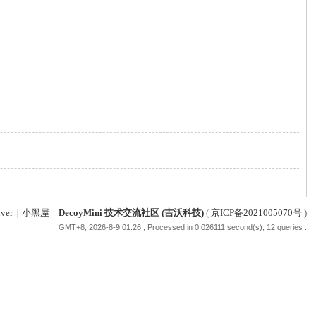
ver
|
小黑屋
|
DecoyMini 技术交流社区 (吉沃科技)
(
京ICP备2021005070号
)
GMT+8, 2026-8-9 01:26
, Processed in 0.026111 second(s), 12 queries .