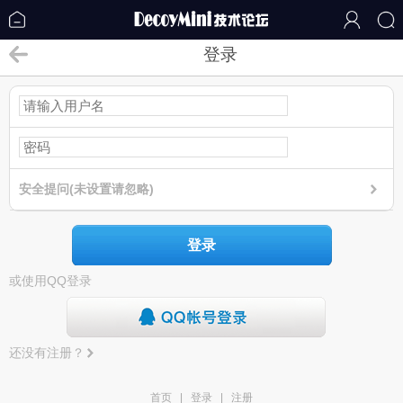
登录
安全提问(未设置请忽略)
登录
或使用QQ登录
还没有注册？
首页
|
登录
|
注册