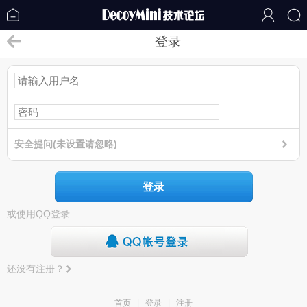
登录
安全提问(未设置请忽略)
登录
或使用QQ登录
还没有注册？
首页
|
登录
|
注册