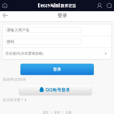
登录
安全提问(未设置请忽略)
登录
或使用QQ登录
还没有注册？
首页
|
登录
|
注册